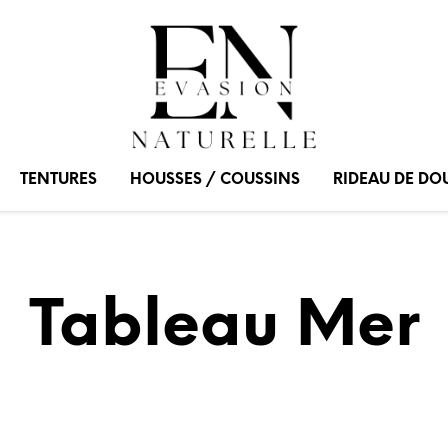
TENTURES
HOUSSES / COUSSINS
RIDEAU DE DO
Tableau Mer