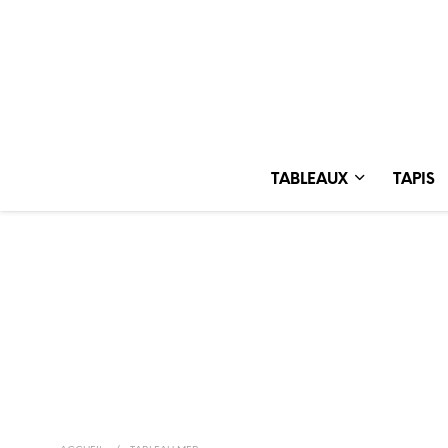
TABLEAUX
TAPIS