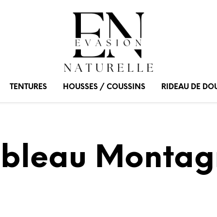
TENTURES
HOUSSES / COUSSINS
RIDEAU DE DO
ableau Montag