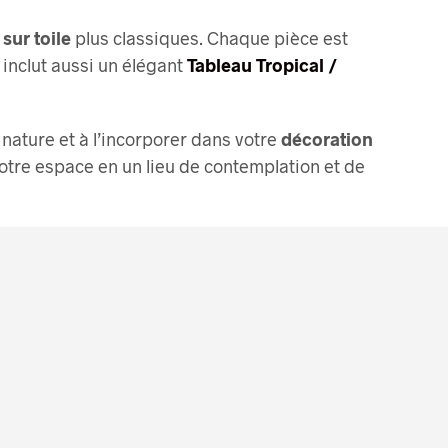
sur toile
plus classiques. Chaque pièce est
n inclut aussi un élégant
Tableau Tropical /
nature et à l’incorporer dans votre
décoration
otre espace en un lieu de contemplation et de