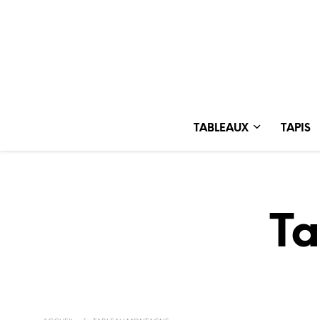
TABLEAUX
TAPIS
T