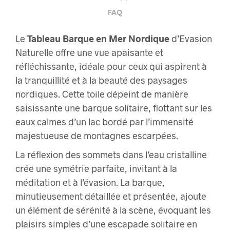
FAQ
Le
Tableau Barque en Mer Nordique
d’Evasion
Naturelle offre une vue apaisante et
réfléchissante, idéale pour ceux qui aspirent à
la tranquillité et à la beauté des paysages
nordiques. Cette toile dépeint de manière
saisissante une barque solitaire, flottant sur les
eaux calmes d’un lac bordé par l’immensité
majestueuse de montagnes escarpées.
La réflexion des sommets dans l’eau cristalline
crée une symétrie parfaite, invitant à la
méditation et à l’évasion. La barque,
minutieusement détaillée et présentée, ajoute
un élément de sérénité à la scène, évoquant les
plaisirs simples d’une escapade solitaire en