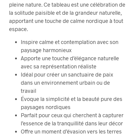
pleine nature. Ce tableau est une célébration de
la solitude paisible et de la grandeur naturelle,
apportant une touche de calme nordique à tout
espace.
Inspire calme et contemplation avec son
paysage harmonieux
Apporte une touche d’élégance naturelle
avec sa représentation réaliste
Idéal pour créer un sanctuaire de paix
dans un environnement urbain ou de
travail
Évoque la simplicité et la beauté pure des
paysages nordiques
Parfait pour ceux qui cherchent à capturer
l’essence de la tranquillité dans leur décor
Offre un moment d’évasion vers les terres