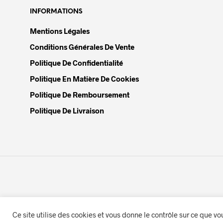
INFORMATIONS
Mentions Légales
Conditions Générales De Vente
Politique De Confidentialité
Politique En Matière De Cookies
Politique De Remboursement
Politique De Livraison
Ce site utilise des cookies et vous donne le contrôle sur ce que vo