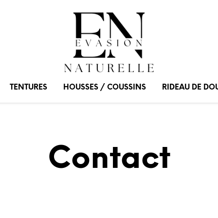
TENTURES
HOUSSES / COUSSINS
RIDEAU DE DO
Contact