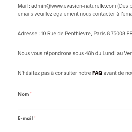
Mail : admin@www.evasion-naturelle.com (Des p
emails veuillez également nous contacter à l’em
Adresse : 10 Rue de Penthièvre, Paris 8 75008 
Nous vous répondrons sous 48h du Lundi au Ven
N’hésitez pas à consulter notre
FAQ
avant de nou
Nom
*
E-mail
*