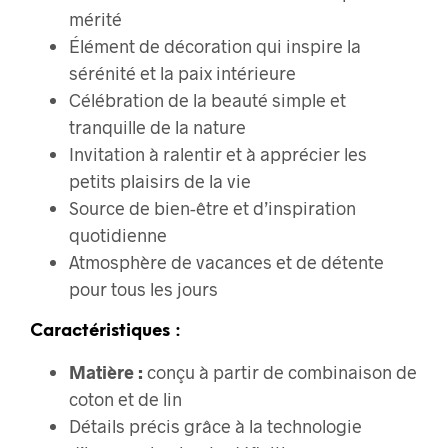
mérité
Élément de décoration qui inspire la
sérénité et la paix intérieure
Célébration de la beauté simple et
tranquille de la nature
Invitation à ralentir et à apprécier les
petits plaisirs de la vie
Source de bien-être et d’inspiration
quotidienne
Atmosphère de vacances et de détente
pour tous les jours
Caractéristiques :
Matière :
conçu à partir de combinaison de
coton et de lin
Détails précis grâce à la technologie