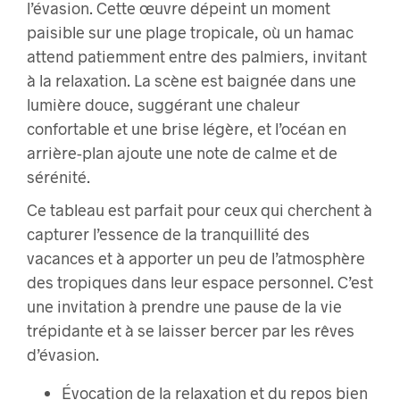
l’évasion. Cette œuvre dépeint un moment
paisible sur une plage tropicale, où un hamac
attend patiemment entre des palmiers, invitant
à la relaxation. La scène est baignée dans une
lumière douce, suggérant une chaleur
confortable et une brise légère, et l’océan en
arrière-plan ajoute une note de calme et de
sérénité.
Ce tableau est parfait pour ceux qui cherchent à
capturer l’essence de la tranquillité des
vacances et à apporter un peu de l’atmosphère
des tropiques dans leur espace personnel. C’est
une invitation à prendre une pause de la vie
trépidante et à se laisser bercer par les rêves
d’évasion.
Évocation de la relaxation et du repos bien