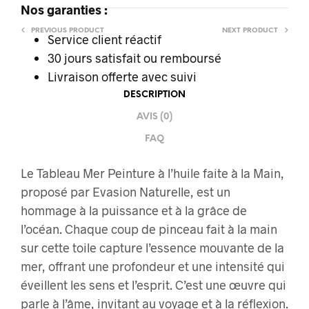
Nos garanties :
PREVIOUS PRODUCT
NEXT PRODUCT
Service client réactif
30 jours satisfait ou remboursé
Livraison offerte
avec suivi
DESCRIPTION
AVIS (0)
FAQ
Le Tableau Mer Peinture à l’huile faite à la Main,
proposé par Evasion Naturelle, est un
hommage à la puissance et à la grâce de
l’océan. Chaque coup de pinceau fait à la main
sur cette toile capture l’essence mouvante de la
mer, offrant une profondeur et une intensité qui
éveillent les sens et l’esprit. C’est une œuvre qui
parle à l’âme, invitant au voyage et à la réflexion.