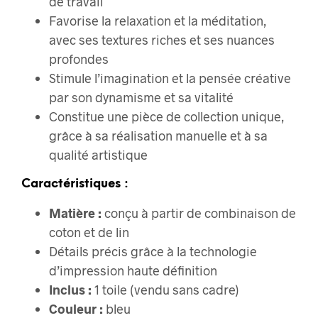
de travail
Favorise la relaxation et la méditation,
avec ses textures riches et ses nuances
profondes
Stimule l’imagination et la pensée créative
par son dynamisme et sa vitalité
Constitue une pièce de collection unique,
grâce à sa réalisation manuelle et à sa
qualité artistique
Caractéristiques :
Matière :
conçu à partir de combinaison de
coton et de lin
Détails précis grâce à la technologie
d’impression haute définition
Inclus :
1 toile (vendu sans cadre)
Couleur :
bleu