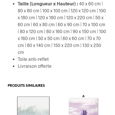
Taille (Longueur x Hauteur) :
40 x 60 cm |
80 x 80 cm | 100 x 100 cm | 120 x 120 cm | 100
x 180 cm | 120 x 180 cm | 120 x 220 cm | 50 x
60 cm | 60 x 80 cm | 60 x 90 cm | 70 x 100 cm
| 80 x 120 cm | 80 x 160 cm | 90 x 150 cm | 100
x 160 cm | 50 x 50 cm | 60 x 60 cm | 70 x 70
cm | 80 x 140 cm | 150 x 220 cm | 130 x 250
cm
Toile anti-reflet
Livraison offerte
PRODUITS SIMILAIRES