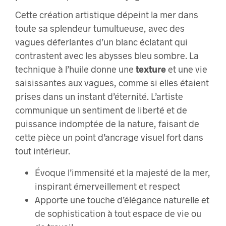
Cette création artistique dépeint la mer dans
toute sa splendeur tumultueuse, avec des
vagues déferlantes d’un blanc éclatant qui
contrastent avec les abysses bleu sombre. La
technique à l’huile donne une
texture
et une vie
saisissantes aux vagues, comme si elles étaient
prises dans un instant d’éternité. L’artiste
communique un sentiment de liberté et de
puissance indomptée de la nature, faisant de
cette pièce un point d’ancrage visuel fort dans
tout intérieur.
Évoque l’immensité et la majesté de la mer,
inspirant émerveillement et respect
Apporte une touche d’élégance naturelle et
de sophistication à tout espace de vie ou