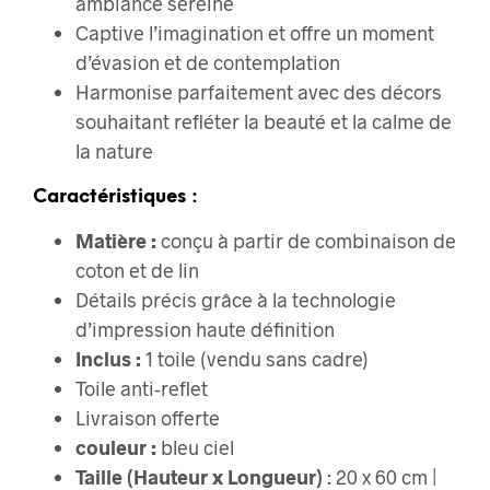
ambiance sereine
Captive l’imagination et offre un moment
d’évasion et de contemplation
Harmonise parfaitement avec des décors
souhaitant refléter la beauté et la calme de
la nature
Caractéristiques :
Matière :
conçu à partir de combinaison de
coton et de lin
Détails précis grâce à la technologie
d’impression haute définition
Inclus :
1 toile (vendu sans cadre)
Toile anti-reflet
Livraison offerte
couleur :
bleu ciel
Taille (Hauteur x Longueur)
: 20 x 60 cm |