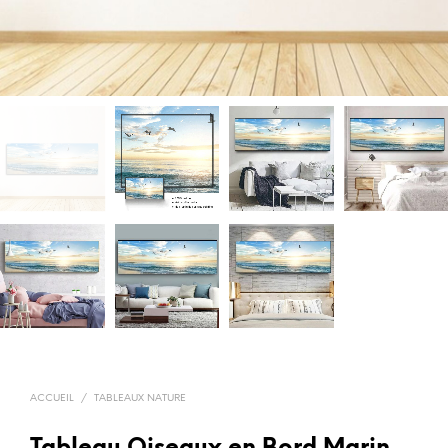
ACCUEIL
/
TABLEAUX NATURE