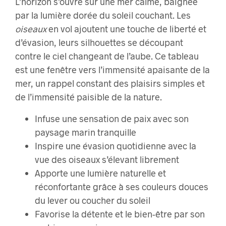
L’horizon s’ouvre sur une mer calme, baignée
par la lumière dorée du soleil couchant. Les
oiseaux
en vol ajoutent une touche de liberté et
d’évasion, leurs silhouettes se découpant
contre le ciel changeant de l’aube. Ce tableau
est une fenêtre vers l’immensité apaisante de la
mer, un rappel constant des plaisirs simples et
de l’immensité paisible de la nature.
Infuse une sensation de paix avec son
paysage marin tranquille
Inspire une évasion quotidienne avec la
vue des oiseaux s’élevant librement
Apporte une lumière naturelle et
réconfortante grâce à ses couleurs douces
du lever ou coucher du soleil
Favorise la détente et le bien-être par son