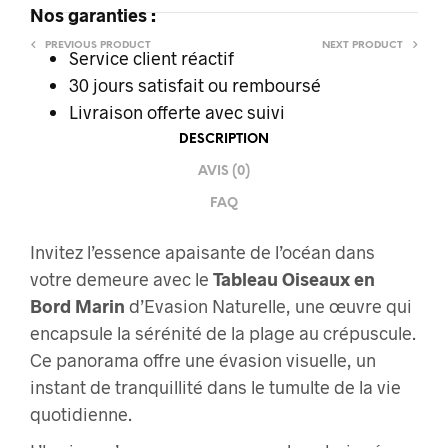
Nos garanties :
PREVIOUS PRODUCT
NEXT PRODUCT
Service client réactif
30 jours satisfait ou remboursé
Livraison offerte
avec suivi
DESCRIPTION
AVIS (0)
FAQ
Invitez l’essence apaisante de l’océan dans
votre demeure avec le
Tableau Oiseaux en
Bord Marin
d’Evasion Naturelle, une œuvre qui
encapsule la sérénité de la plage au crépuscule.
Ce panorama offre une évasion visuelle, un
instant de tranquillité dans le tumulte de la vie
quotidienne.