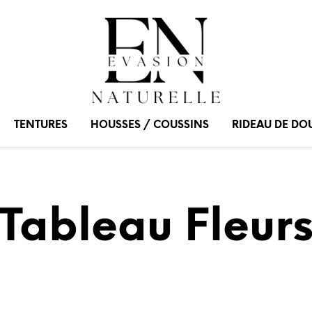
TENTURES
HOUSSES / COUSSINS
RIDEAU DE DO
Tableau Fleur