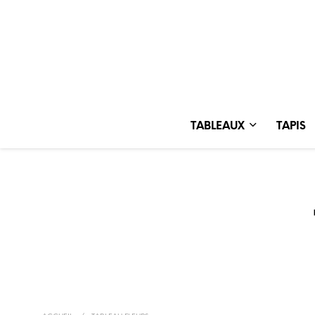
TABLEAUX
TAPIS