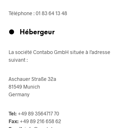
Téléphone : 01 83 64 13 48
●
Hébergeur
La société Contabo GmbH située à l’adresse
suivant :
Aschauer Straße 32a
81549 Munich
Germany
Tel:
+49 89 3564717 70
Fax:
+49 89 216 658 62