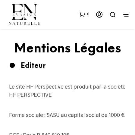
0
Mentions Légales
●
Editeur
Le site HF Perspective est produit par la société
HF PERSPECTIVE
Forme sociale : SASU au capital social de 1000 €