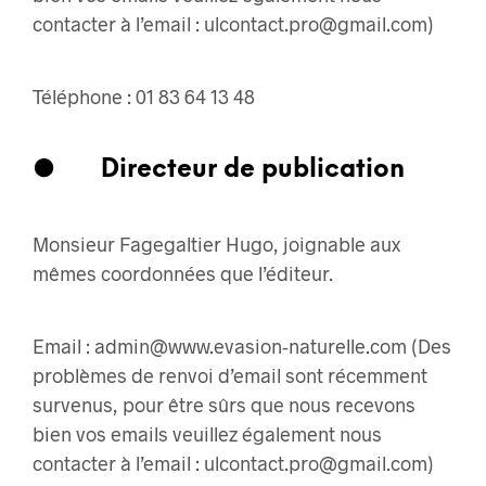
contacter à l’email : ulcontact.pro@gmail.com)
Téléphone : 01 83 64 13 48
●
Directeur de publication
Monsieur Fagegaltier Hugo, joignable aux
mêmes coordonnées que l’éditeur.
Email : admin@www.evasion-naturelle.com (Des
problèmes de renvoi d’email sont récemment
survenus, pour être sûrs que nous recevons
bien vos emails veuillez également nous
contacter à l’email : ulcontact.pro@gmail.com)