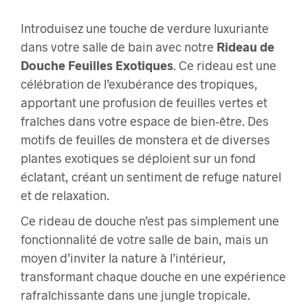
Introduisez une touche de verdure luxuriante
dans votre salle de bain avec notre
Rideau de
Douche Feuilles Exotiques
. Ce rideau est une
célébration de l’exubérance des tropiques,
apportant une profusion de feuilles vertes et
fraîches dans votre espace de bien-être. Des
motifs de feuilles de monstera et de diverses
plantes exotiques se déploient sur un fond
éclatant, créant un sentiment de refuge naturel
et de relaxation.
Ce rideau de douche n’est pas simplement une
fonctionnalité de votre salle de bain, mais un
moyen d’inviter la nature à l’intérieur,
transformant chaque douche en une expérience
rafraîchissante dans une jungle tropicale.