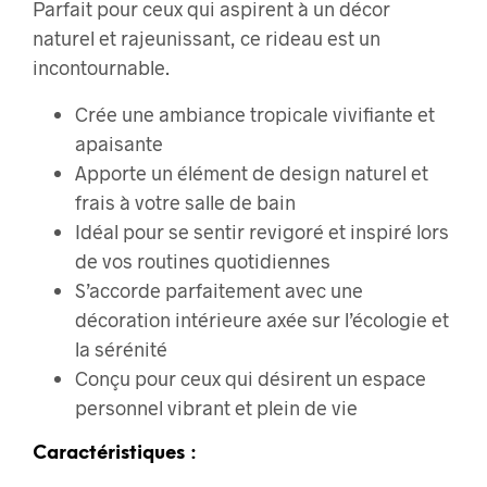
Parfait pour ceux qui aspirent à un décor
naturel et rajeunissant, ce rideau est un
incontournable.
Crée une ambiance tropicale vivifiante et
apaisante
Apporte un élément de design naturel et
frais à votre salle de bain
Idéal pour se sentir revigoré et inspiré lors
de vos routines quotidiennes
S’accorde parfaitement avec une
décoration intérieure axée sur l’écologie et
la sérénité
Conçu pour ceux qui désirent un espace
personnel vibrant et plein de vie
Caractéristiques :