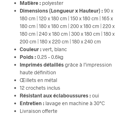
Matière :
polyester
Dimensions (Longueur x Hauteur) :
90 x
180 cm | 120 x 180 cm | 150 x 180 cm | 165 x
180 cm | 180 x 180 cm | 200 x 180 cm | 220 x
180 cm | 240 x 180 cm | 300 x 180 cm | 180 x
200 cm | 180 x 220 cm | 180 x 240 cm
Couleur :
vert, blanc
Poids :
0.25 – 0.6kg
Imprimés détaillés
grâce à l’impression
haute définition
Œillets en métal
12 crochets inclus
Résistant aux éclaboussures :
oui
Entretien :
lavage en machine à 30°C
Livraison offerte