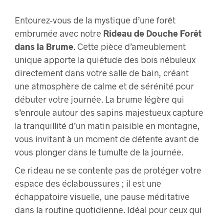
Entourez-vous de la mystique d’une forêt
embrumée avec notre
Rideau de Douche Forêt
dans la Brume
. Cette pièce d’ameublement
unique apporte la quiétude des bois nébuleux
directement dans votre salle de bain, créant
une atmosphère de calme et de sérénité pour
débuter votre journée. La brume légère qui
s’enroule autour des sapins majestueux capture
la tranquillité d’un matin paisible en montagne,
vous invitant à un moment de détente avant de
vous plonger dans le tumulte de la journée.
Ce rideau ne se contente pas de protéger votre
espace des éclaboussures ; il est une
échappatoire visuelle, une pause méditative
dans la routine quotidienne. Idéal pour ceux qui