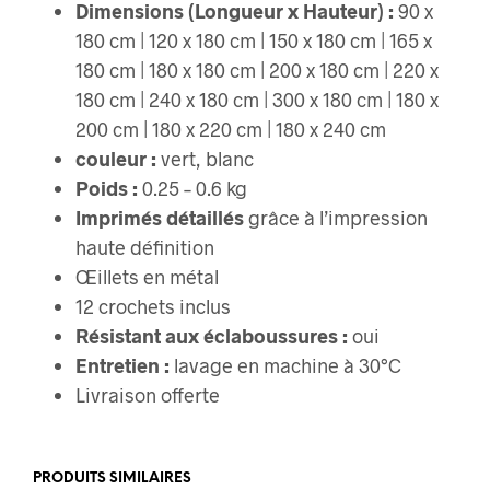
Dimensions (Longueur x Hauteur) :
90 x
180 cm | 120 x 180 cm | 150 x 180 cm | 165 x
180 cm | 180 x 180 cm | 200 x 180 cm | 220 x
180 cm | 240 x 180 cm | 300 x 180 cm | 180 x
200 cm | 180 x 220 cm | 180 x 240 cm
couleur :
vert, blanc
Poids :
0.25 – 0.6 kg
Imprimés détaillés
grâce à l’impression
haute définition
Œillets en métal
12 crochets inclus
Résistant aux éclaboussures :
oui
Entretien :
lavage en machine à 30°C
Livraison offerte
PRODUITS SIMILAIRES