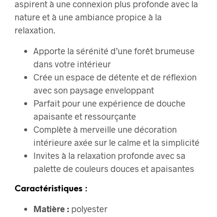
aspirent à une connexion plus profonde avec la
nature et à une ambiance propice à la
relaxation.
Apporte la sérénité d’une forêt brumeuse
dans votre intérieur
Crée un espace de détente et de réflexion
avec son paysage enveloppant
Parfait pour une expérience de douche
apaisante et ressourçante
Complète à merveille une décoration
intérieure axée sur le calme et la simplicité
Invites à la relaxation profonde avec sa
palette de couleurs douces et apaisantes
Caractéristiques :
Matière :
polyester