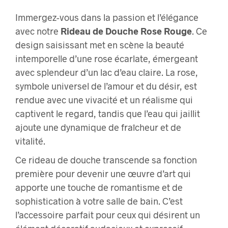
Immergez-vous dans la passion et l’élégance
avec notre
Rideau de Douche Rose Rouge
. Ce
design saisissant met en scène la beauté
intemporelle d’une rose écarlate, émergeant
avec splendeur d’un lac d’eau claire. La rose,
symbole universel de l’amour et du désir, est
rendue avec une vivacité et un réalisme qui
captivent le regard, tandis que l’eau qui jaillit
ajoute une dynamique de fraîcheur et de
vitalité.
Ce rideau de douche transcende sa fonction
première pour devenir une œuvre d’art qui
apporte une touche de romantisme et de
sophistication à votre salle de bain. C’est
l’accessoire parfait pour ceux qui désirent un