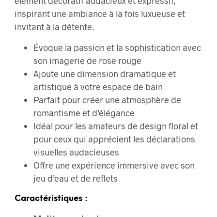
élément décoratif audacieux et expressif,
inspirant une ambiance à la fois luxueuse et
invitant à la détente.
Évoque la passion et la sophistication avec
son imagerie de rose rouge
Ajoute une dimension dramatique et
artistique à votre espace de bain
Parfait pour créer une atmosphère de
romantisme et d’élégance
Idéal pour les amateurs de design floral et
pour ceux qui apprécient les déclarations
visuelles audacieuses
Offre une expérience immersive avec son
jeu d’eau et de reflets
Caractéristiques :