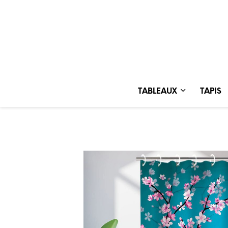
TABLEAUX
TAPIS