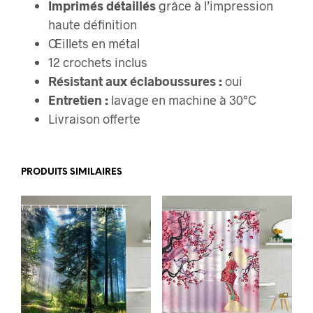
Imprimés détaillés
grâce à l’impression
haute définition
Œillets en métal
12 crochets inclus
Résistant aux éclaboussures :
oui
Entretien :
lavage en machine à 30°C
Livraison offerte
PRODUITS SIMILAIRES