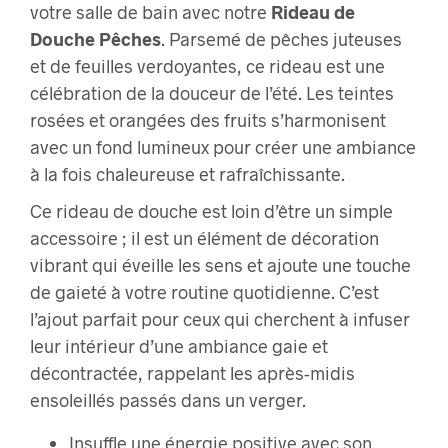
votre salle de bain avec notre
Rideau de
Douche Pêches
. Parsemé de pêches juteuses
et de feuilles verdoyantes, ce rideau est une
célébration de la douceur de l’été. Les teintes
rosées et orangées des fruits s’harmonisent
avec un fond lumineux pour créer une ambiance
à la fois chaleureuse et rafraîchissante.
Ce rideau de douche est loin d’être un simple
accessoire ; il est un élément de décoration
vibrant qui éveille les sens et ajoute une touche
de gaieté à votre routine quotidienne. C’est
l’ajout parfait pour ceux qui cherchent à infuser
leur intérieur d’une ambiance gaie et
décontractée, rappelant les après-midis
ensoleillés passés dans un verger.
Insuffle une énergie positive avec son