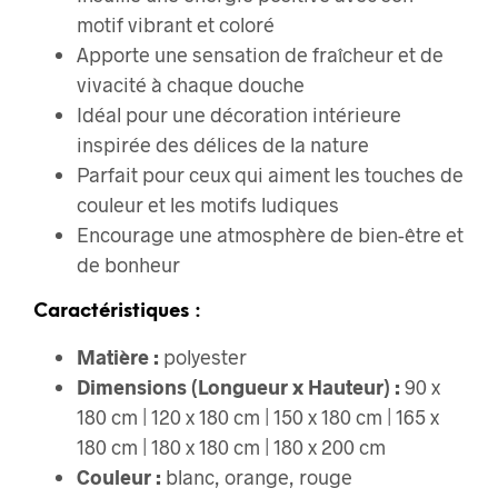
motif vibrant et coloré
Apporte une sensation de fraîcheur et de
vivacité à chaque douche
Idéal pour une décoration intérieure
inspirée des délices de la nature
Parfait pour ceux qui aiment les touches de
couleur et les motifs ludiques
Encourage une atmosphère de bien-être et
de bonheur
Caractéristiques :
Matière :
polyester
Dimensions (Longueur x Hauteur) :
90 x
180 cm | 120 x 180 cm | 150 x 180 cm | 165 x
180 cm | 180 x 180 cm | 180 x 200 cm
Couleur :
blanc, orange, rouge