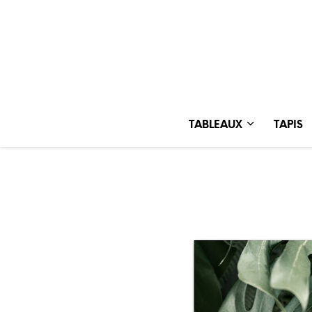
TABLEAUX
TAPIS