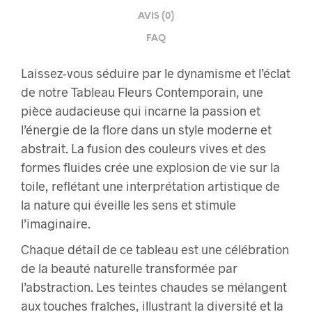
AVIS (0)
FAQ
Laissez-vous séduire par le dynamisme et l’éclat
de notre Tableau Fleurs Contemporain, une
pièce audacieuse qui incarne la passion et
l’énergie de la flore dans un style moderne et
abstrait. La fusion des couleurs vives et des
formes fluides crée une explosion de vie sur la
toile, reflétant une interprétation artistique de
la nature qui éveille les sens et stimule
l’imaginaire.
Chaque détail de ce tableau est une célébration
de la beauté naturelle transformée par
l’abstraction. Les teintes chaudes se mélangent
aux touches fraîches, illustrant la diversité et la