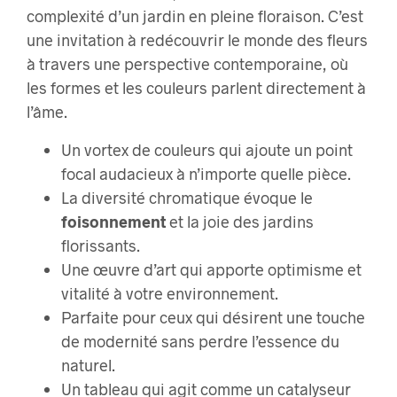
complexité d’un jardin en pleine floraison. C’est
une invitation à redécouvrir le monde des fleurs
à travers une perspective contemporaine, où
les formes et les couleurs parlent directement à
l’âme.
Un vortex de couleurs qui ajoute un point
focal audacieux à n’importe quelle pièce.
La diversité chromatique évoque le
foisonnement
et la joie des jardins
florissants.
Une œuvre d’art qui apporte optimisme et
vitalité à votre environnement.
Parfaite pour ceux qui désirent une touche
de modernité sans perdre l’essence du
naturel.
Un tableau qui agit comme un catalyseur