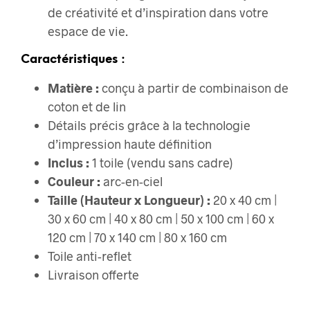
de créativité et d’inspiration dans votre
espace de vie.
Caractéristiques :
Matière :
conçu à partir de combinaison de
coton et de lin
Détails précis grâce à la technologie
d’impression haute définition
Inclus :
1 toile (vendu sans cadre)
Couleur :
arc-en-ciel
Taille (Hauteur x Longueur) :
20 x 40 cm |
30 x 60 cm | 40 x 80 cm | 50 x 100 cm | 60 x
120 cm | 70 x 140 cm | 80 x 160 cm
Toile anti-reflet
Livraison offerte