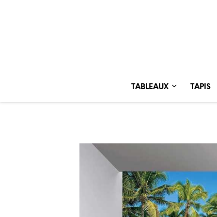
TABLEAUX
TAPIS