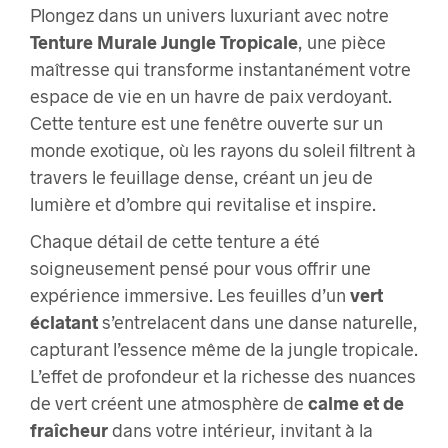
Plongez dans un univers luxuriant avec notre
Tenture Murale Jungle Tropicale
, une pièce
maîtresse qui transforme instantanément votre
espace de vie en un havre de paix verdoyant.
Cette tenture est une fenêtre ouverte sur un
monde exotique, où les rayons du soleil filtrent à
travers le feuillage dense, créant un jeu de
lumière et d’ombre qui revitalise et inspire.
Chaque détail de cette tenture a été
soigneusement pensé pour vous offrir une
expérience immersive. Les feuilles d’un
vert
éclatant
s’entrelacent dans une danse naturelle,
capturant l’essence même de la jungle tropicale.
L’effet de profondeur et la richesse des nuances
de vert créent une atmosphère de
calme et de
fraîcheur
dans votre intérieur, invitant à la