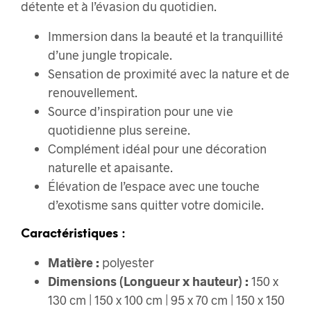
détente et à l’évasion du quotidien.
Immersion dans la beauté et la tranquillité
d’une jungle tropicale.
Sensation de proximité avec la nature et de
renouvellement.
Source d’inspiration pour une vie
quotidienne plus sereine.
Complément idéal pour une décoration
naturelle et apaisante.
Élévation de l’espace avec une touche
d’exotisme sans quitter votre domicile.
Caractéristiques :
Matière :
polyester
Dimensions (Longueur x hauteur) :
150 x
130 cm | 150 x 100 cm | 95 x 70 cm | 150 x 150