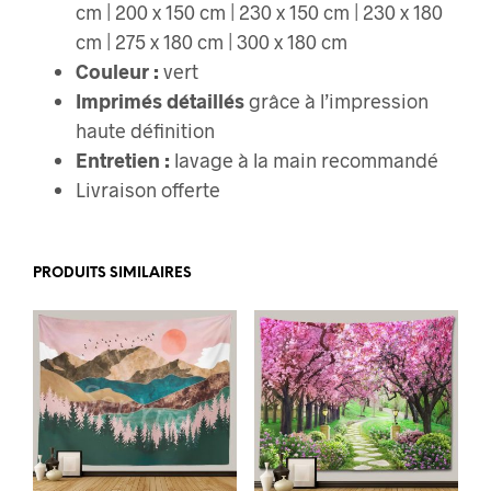
cm | 200 x 150 cm | 230 x 150 cm | 230 x 180
cm | 275 x 180 cm | 300 x 180 cm
Couleur :
vert
Imprimés détaillés
grâce à l’impression
haute définition
Entretien :
lavage à la main recommandé
Livraison offerte
PRODUITS SIMILAIRES