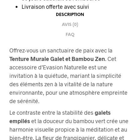
Livraison offerte
avec suivi
DESCRIPTION
AVIS (0)
FAQ
Offrez-vous un sanctuaire de paix avec la
Tenture Murale Galet et Bambou Zen
. Cet
accessoire d’Evasion Naturelle est une
invitation à la quiétude, mariant la simplicité
des éléments zen à la vitalité de la nature
environnante, pour une atmosphère empreinte
de sérénité.
Le contraste entre la stabilité des
galets
empilés
et la douceur du bambou vert crée une
harmonie visuelle propice à la méditation et au
bien-être. La fleur de frangipanier, délicate et