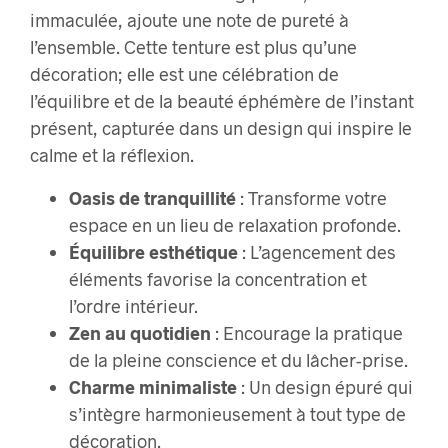
immaculée, ajoute une note de pureté à
l’ensemble. Cette tenture est plus qu’une
décoration; elle est une célébration de
l’équilibre et de la beauté éphémère de l’instant
présent, capturée dans un design qui inspire le
calme et la réflexion.
Oasis de tranquillité
: Transforme votre
espace en un lieu de relaxation profonde.
Équilibre esthétique
: L’agencement des
éléments favorise la concentration et
l’ordre intérieur.
Zen au quotidien
: Encourage la pratique
de la pleine conscience et du lâcher-prise.
Charme minimaliste
: Un design épuré qui
s’intègre harmonieusement à tout type de
décoration.