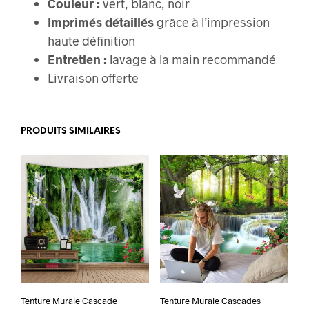
Couleur :
vert, blanc, noir
Imprimés détaillés
grâce à l’impression
haute définition
Entretien :
lavage à la main recommandé
Livraison offerte
PRODUITS SIMILAIRES
Tenture Murale Cascade
Tenture Murale Cascades