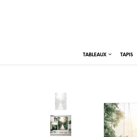
TABLEAUX
TAPIS