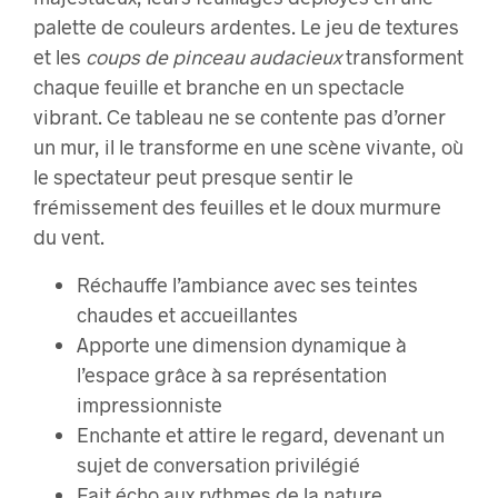
palette de couleurs ardentes. Le jeu de textures
et les
coups de pinceau audacieux
transforment
chaque feuille et branche en un spectacle
vibrant. Ce tableau ne se contente pas d’orner
un mur, il le transforme en une scène vivante, où
le spectateur peut presque sentir le
frémissement des feuilles et le doux murmure
du vent.
Réchauffe l’ambiance avec ses teintes
chaudes et accueillantes
Apporte une dimension dynamique à
l’espace grâce à sa représentation
impressionniste
Enchante et attire le regard, devenant un
sujet de conversation privilégié
Fait écho aux rythmes de la nature,