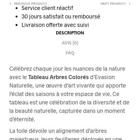
PREVIOUS PRODUCT
NEXT PRODUCT
Service client réactif
30 jours satisfait ou remboursé
Livraison offerte
avec suivi
DESCRIPTION
AVIS (0)
FAQ
Célébrez chaque jour les nuances de la nature
avec le
Tableau Arbres Colorés
d’Evasion
Naturelle, une œuvre d’art vivante qui apporte
l’éclat des saisons à votre espace de vie. Ce
tableau est une célébration de la diversité et de
la beauté naturelle, capturée dans un moment
d’éternité.
La toile dévoile un alignement d’arbres
majestueux, leurs feuillages déployés en une