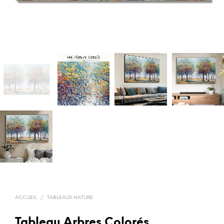
ACCUEIL
/
TABLEAUX NATURE
Tableau Arbres Colorés