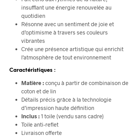
insufflant une énergie renouvelée au
quotidien
Résonne avec un sentiment de joie et
d’optimisme à travers ses couleurs
vibrantes
Crée une présence artistique qui enrichit
l’atmosphère de tout environnement
Caractéristiques :
Matière :
conçu à partir de combinaison de
coton et de lin
Détails précis grâce à la technologie
d’impression haute définition
Inclus :
1 toile (vendu sans cadre)
Toile anti-reflet
Livraison offerte