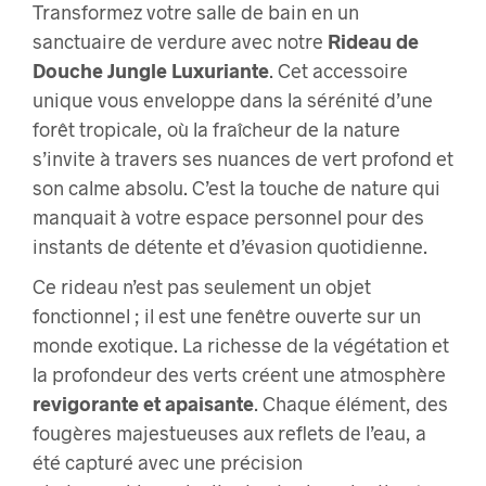
Transformez votre salle de bain en un
sanctuaire de verdure avec notre
Rideau de
Douche Jungle Luxuriante
. Cet accessoire
unique vous enveloppe dans la sérénité d’une
forêt tropicale, où la fraîcheur de la nature
s’invite à travers ses nuances de vert profond et
son calme absolu. C’est la touche de nature qui
manquait à votre espace personnel pour des
instants de détente et d’évasion quotidienne.
Ce rideau n’est pas seulement un objet
fonctionnel ; il est une fenêtre ouverte sur un
monde exotique. La richesse de la végétation et
la profondeur des verts créent une atmosphère
revigorante et apaisante
. Chaque élément, des
fougères majestueuses aux reflets de l’eau, a
été capturé avec une précision