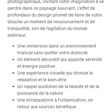
photographique, invitant votre imagination à se
perdre dans ce paysage luxuriant. L’effet de
profondeur du design promet de faire de votre
douche un moment de ressourcement et de
tranquillité, loin de l’agitation du monde
extérieur.
Une immersion dans un environnement
tropical sans quitter votre domicile
Un élément décoratif qui apporte sérénité
et énergie positive
Une expérience visuelle qui stimule la
relaxation et le bien-être
Un rappel quotidien de la beauté et de la
puissance de la nature
Une échappatoire à l’urbanisation, un
retour aux sources bénéfique