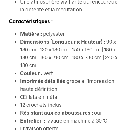
Une atmosphère vivifiante qui encourage
la détente et la méditation
Caractéristiques :
Matière :
polyester
Dimensions (Longueur x Hauteur) :
90 x
180 cm | 120 x 180 cm | 150 x 180 cm | 180 x
180 cm | 180 x 210 cm | 180 x 230 cm | 240 x
180 cm
Couleur :
vert
Imprimés détaillés
grâce à l’impression
haute définition
Œillets en métal
12 crochets inclus
Résistant aux éclaboussures :
oui
Entretien :
lavage en machine à 30°C
Livraison offerte