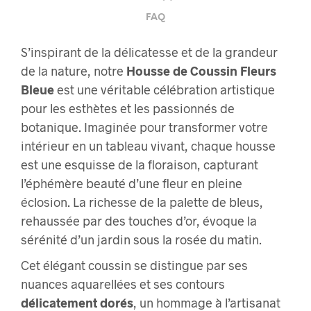
FAQ
S’inspirant de la délicatesse et de la grandeur
de la nature, notre
Housse de Coussin Fleurs
Bleue
est une véritable célébration artistique
pour les esthètes et les passionnés de
botanique. Imaginée pour transformer votre
intérieur en un tableau vivant, chaque housse
est une esquisse de la floraison, capturant
l’éphémère beauté d’une fleur en pleine
éclosion. La richesse de la palette de bleus,
rehaussée par des touches d’or, évoque la
sérénité d’un jardin sous la rosée du matin.
Cet élégant coussin se distingue par ses
nuances aquarellées et ses contours
délicatement dorés
, un hommage à l’artisanat