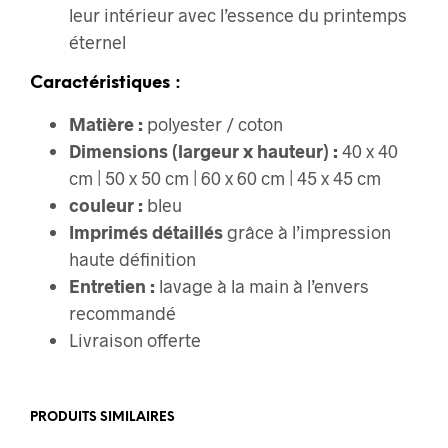
leur intérieur avec l’essence du printemps
éternel
Caractéristiques :
Matière :
polyester / coton
Dimensions (largeur x hauteur) :
40 x 40
cm | 50 x 50 cm | 60 x 60 cm | 45 x 45 cm
couleur :
bleu
Imprimés détaillés
grâce à l’impression
haute définition
Entretien :
lavage à la main à l’envers
recommandé
Livraison offerte
PRODUITS SIMILAIRES