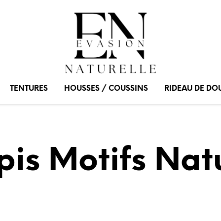
TENTURES
HOUSSES / COUSSINS
RIDEAU DE DO
pis Motifs Nat