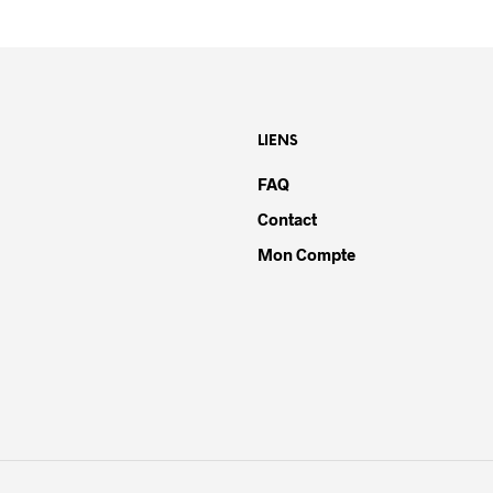
LIENS
FAQ
Contact
Mon Compte