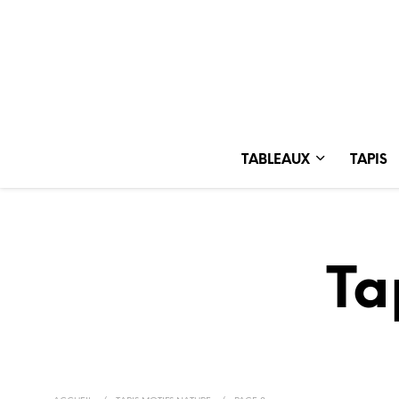
TABLEAUX
TAPIS
Ta