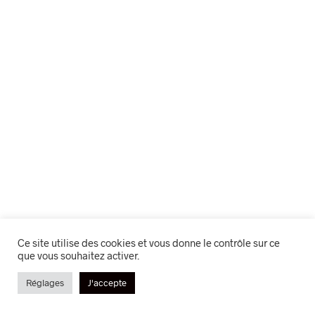
Ce site utilise des cookies et vous donne le contrôle sur ce
que vous souhaitez activer.
Réglages
J'accepte