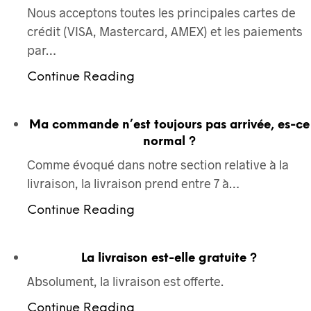
Nous acceptons toutes les principales cartes de
crédit (VISA, Mastercard, AMEX) et les paiements
par…
Continue Reading
Ma commande n’est toujours pas arrivée, es-ce
normal ?
Comme évoqué dans notre section relative à la
livraison, la livraison prend entre 7 à…
Continue Reading
La livraison est-elle gratuite ?
Absolument, la livraison est offerte.
Continue Reading