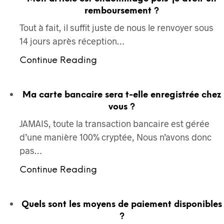
remboursement ?
Tout à fait, il suffit juste de nous le renvoyer sous
14 jours après réception…
Continue Reading
Ma carte bancaire sera t-elle enregistrée chez
vous ?
JAMAIS, toute la transaction bancaire est gérée
d’une manière 100% cryptée, Nous n’avons donc
pas…
Continue Reading
Quels sont les moyens de paiement disponibles
?